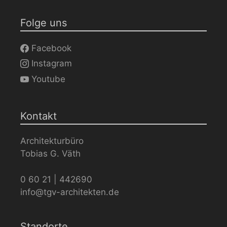
Folge uns
Facebook
Instagram
Youtube
Kontakt
Architekturbüro
Tobias G. Väth
0 60 21 | 442690
info@tgv-architekten.de
Standorte