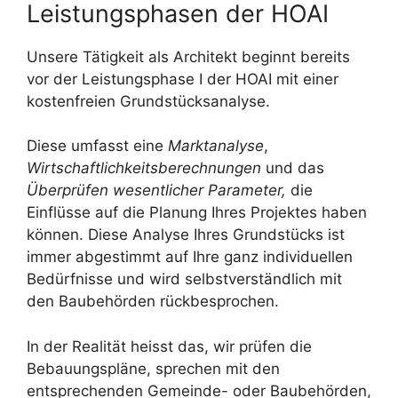
Leistungsphasen der HOAI
Unsere Tätigkeit als Architekt beginnt bereits
vor der Leistungsphase I der HOAI mit einer
kostenfreien Grundstücksanalyse.
Diese umfasst eine
Marktanalyse
,
Wirtschaftlichkeitsberechnungen
und das
Überprüfen wesentlicher Parameter,
die
Einflüsse auf die Planung Ihres Projektes haben
können. Diese Analyse Ihres Grundstücks ist
immer abgestimmt auf Ihre ganz individuellen
Bedürfnisse und wird selbstverständlich mit
den Baubehörden rückbesprochen.
In der Realität heisst das, wir prüfen die
Bebauungspläne, sprechen mit den
entsprechenden Gemeinde- oder Baubehörden,