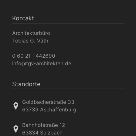
Kontakt
Architekturbüro
Tobias G. Väth
0 60 21 | 442690
info@tgv-architekten.de
Standorte
Goldbacherstraße 33
63739 Aschaffenburg
Bahnhofstraße 12
63834 Sulzbach