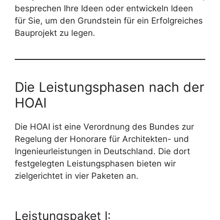
besprechen Ihre Ideen oder entwickeln Ideen
für Sie, um den Grundstein für ein Erfolgreiches
Bauprojekt zu legen.
Die Leistungsphasen nach der
HOAI
Die HOAI ist eine Verordnung des Bundes zur
Regelung der Honorare für Architekten- und
Ingenieurleistungen in Deutschland. Die dort
festgelegten Leistungsphasen bieten wir
zielgerichtet in vier Paketen an.
Leistungspaket I: