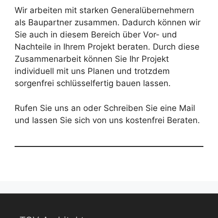
Über die Grundleistung
Wir arbeiten mit starken Generalübernehmern
hinausgehende Tätigkeit als
als Baupartner zusammen. Dadurch können wir
verantwortlicher Bauleiter
Sie auch in diesem Bereich über Vor- und
Nachteile in Ihrem Projekt beraten. Durch diese
Zusammenarbeit können Sie Ihr Projekt
individuell mit uns Planen und trotzdem
sorgenfrei schlüsselfertig bauen lassen.
Rufen Sie uns an oder Schreiben Sie eine Mail
und lassen Sie sich von uns kostenfrei Beraten.