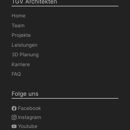
TGV Architekten
Home
Team
Projekte
Leistungen
3D Planung
Karriere
FAQ
Folge uns
Facebook
Instagram
Youtube