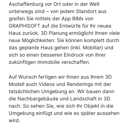
Aschaffenburg vor Ort oder in der Welt
unterwegs sind – von jedem Standort aus
greifen Sie mittels der App BIMx von
GRAPHISOFT auf die Entwürfe für Ihr neues
Haus zurück. 3D Planung ermöglicht Ihnen viele
neue Möglichkeiten: Sie können komplett durch
das geplante Haus gehen (inkl. Mobiliar) und
sich so einen besseren Eindruck von Ihrer
zukünftigen Immobilie verschaffen.
Auf Wunsch fertigen wir Ihnen aus Ihrem 3D
Modell auch Videos und Renderings mit der
tatsächlichen Umgebung an. Wir bauen dann
die Nachbargebäude und Landschaft in 3D
nach. So sehen Sie, wie sich Ihr Objekt in die
Umgebung einfügt und wie es später aussehen
wird.