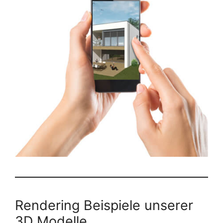
Rendering Beispiele unserer
3D Modelle