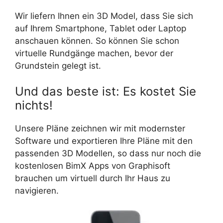
Wir liefern Ihnen ein 3D Model, dass Sie sich
auf Ihrem Smartphone, Tablet oder Laptop
anschauen können. So können Sie schon
virtuelle Rundgänge machen, bevor der
Grundstein gelegt ist.
Und das beste ist: Es kostet Sie
nichts!
Unsere Pläne zeichnen wir mit modernster
Software und exportieren Ihre Pläne mit den
passenden 3D Modellen, so dass nur noch die
kostenlosen BimX Apps von Graphisoft
brauchen um virtuell durch Ihr Haus zu
navigieren.