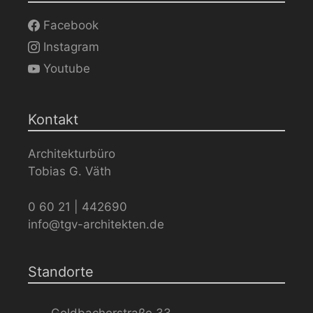
Facebook
Instagram
Youtube
Kontakt
Architekturbüro
Tobias G. Väth
0 60 21 | 442690
info@tgv-architekten.de
Standorte
Goldbacherstraße 33