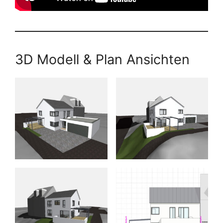
3D Modell & Plan Ansichten