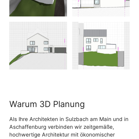
Warum 3D Planung
Als Ihre Architekten in Sulzbach am Main und in
Aschaffenburg verbinden wir zeitgemäße,
hochwertige Architektur mit ökonomischer