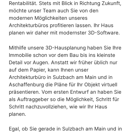
Rentabilität. Stets mit Blick in Richtung Zukunft,
möchte unser Team auch Sie von den
modernen Möglichkeiten unseres
Architekturbüros profitieren lassen. Ihr Haus
planen wir daher mit modernster 3D-Software.
Mithilfe unsere 3D-Hausplanung haben Sie Ihre
Immobilie schon vor dem Bau bis ins kleinste
Detail vor Augen. Anstatt wir früher üblich nur
auf dem Papier, kann Ihnen unser
Architekturbüro in Sulzbach am Main und in
Aschaffenburg die Pläne für Ihr Objekt virtuell
präsentieren. Vom ersten Entwurf an haben Sie
als Auftraggeber so die Möglichkeit, Schritt für
Schritt nachzuvollziehen, wie wir Ihr Haus
planen.
Egal, ob Sie gerade in Sulzbach am Main und in