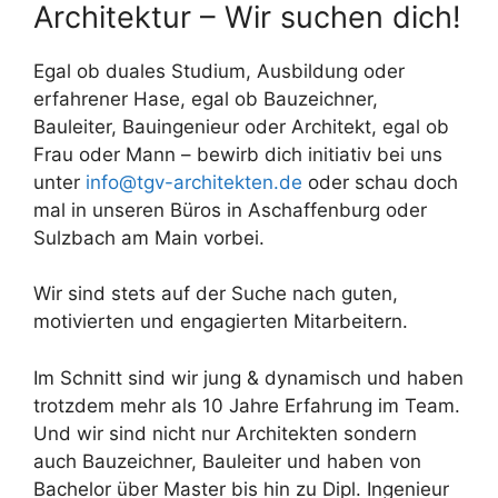
Architektur – Wir suchen dich!
Egal ob duales Studium, Ausbildung oder
erfahrener Hase, egal ob Bauzeichner,
Bauleiter, Bauingenieur oder Architekt, egal ob
Frau oder Mann – bewirb dich initiativ bei uns
unter
info@tgv-architekten.de
oder schau doch
mal in unseren Büros in Aschaffenburg oder
Sulzbach am Main vorbei.
Wir sind stets auf der Suche nach guten,
motivierten und engagierten Mitarbeitern.
Im Schnitt sind wir jung & dynamisch und haben
trotzdem mehr als 10 Jahre Erfahrung im Team.
Und wir sind nicht nur Architekten sondern
auch Bauzeichner, Bauleiter und haben von
Bachelor über Master bis hin zu Dipl. Ingenieur