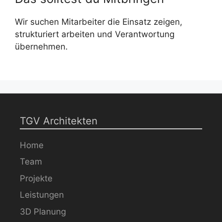
Wir suchen Mitarbeiter die Einsatz zeigen,
strukturiert arbeiten und Verantwortung
übernehmen.
TGV Architekten
Home
Team
Projekte
Leistungen
3D Planung