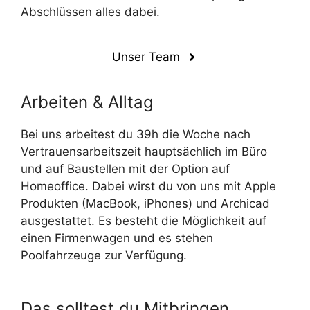
Abschlüssen alles dabei.
Unser Team
Arbeiten & Alltag
Bei uns arbeitest du 39h die Woche nach
Vertrauensarbeitszeit hauptsächlich im Büro
und auf Baustellen mit der Option auf
Homeoffice. Dabei wirst du von uns mit Apple
Produkten (MacBook, iPhones) und Archicad
ausgestattet. Es besteht die Möglichkeit auf
einen Firmenwagen und es stehen
Poolfahrzeuge zur Verfügung.
Das solltest du Mitbringen