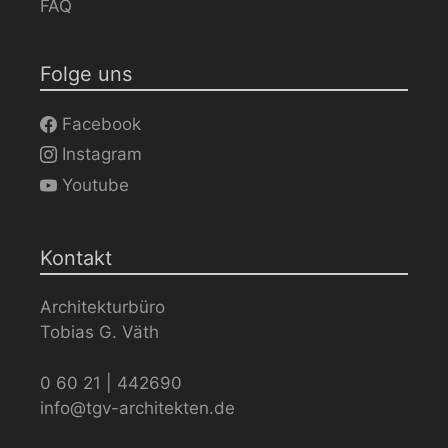
FAQ
Folge uns
Facebook
Instagram
Youtube
Kontakt
Architekturbüro
Tobias G. Väth
0 60 21 | 442690
info@tgv-architekten.de