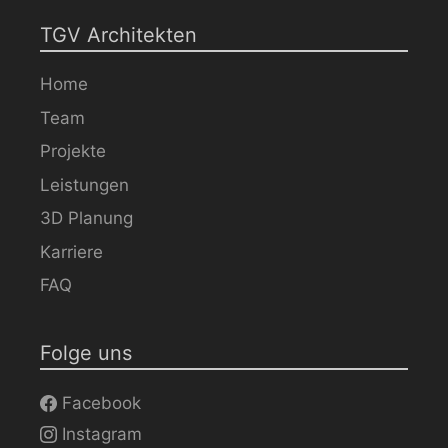
TGV Architekten
Home
Team
Projekte
Leistungen
3D Planung
Karriere
FAQ
Folge uns
Facebook
Instagram