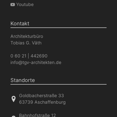
Youtube
Kontakt
Architekturbüro
Tobias G. Väth
0 60 21 | 442690
info@tgv-architekten.de
Standorte
Goldbacherstraße 33
63739 Aschaffenburg
Bahnhofstraße 12