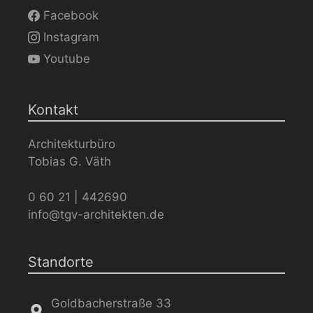
Facebook
Instagram
Youtube
Kontakt
Architekturbüro
Tobias G. Väth
0 60 21 | 442690
info@tgv-architekten.de
Standorte
Goldbacherstraße 33