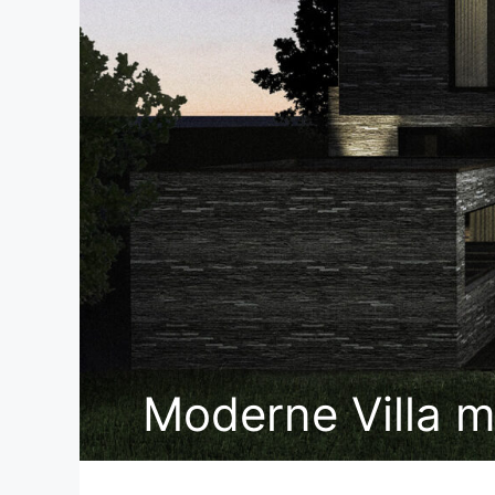
Moderne Villa m