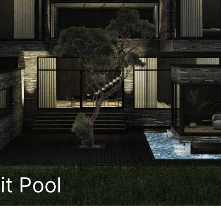
it Pool